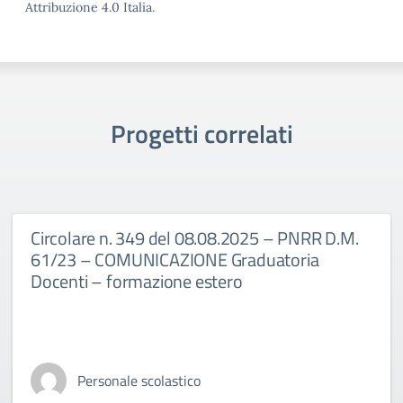
Attribuzione 4.0 Italia.
Progetti correlati
Circolare n. 349 del 08.08.2025 – PNRR D.M.
61/23 – COMUNICAZIONE Graduatoria
Docenti – formazione estero
Personale scolastico