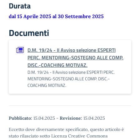
Durata
dal 15 Aprile 2025 al 30 Settembre 2025
Documenti
D.M. 19/24 - II Avviso selezione ESPERTI
PERC. MENTORING-SOSTEGNO ALLE COMP.
DISC.-COACHING MOTIVAZ.
D.M. 19/24 - II Avviso selezione ESPERTI PERC.
MENTORING-SOSTEGNO ALLE COMP. DISC.-
COACHING MOTIVAZ.
Pubblicato:
15.04.2025
-
Revisione:
15.04.2025
Eccetto dove diversamente specificato, questo articolo è
stato rilasciato sotto Licenza Creative Commons