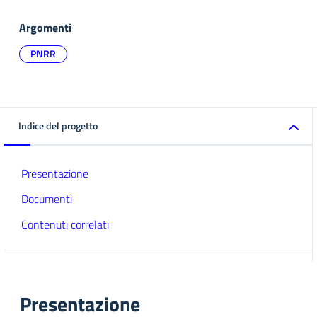
Argomenti
PNRR
Indice del progetto
Presentazione
Documenti
Contenuti correlati
Presentazione