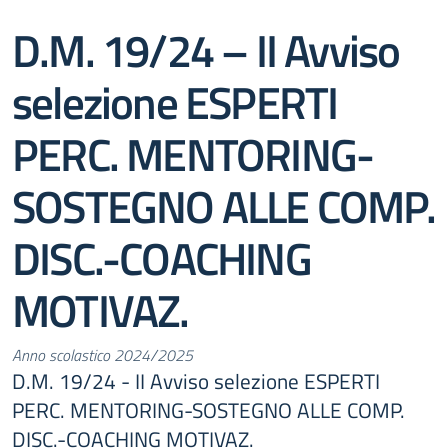
D.M. 19/24 – II Avviso
selezione ESPERTI
PERC. MENTORING-
SOSTEGNO ALLE COMP.
DISC.-COACHING
MOTIVAZ.
Anno scolastico 2024/2025
D.M. 19/24 - II Avviso selezione ESPERTI
PERC. MENTORING-SOSTEGNO ALLE COMP.
DISC.-COACHING MOTIVAZ.