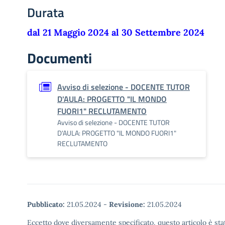
Durata
dal 21 Maggio 2024 al 30 Settembre 2024
Documenti
Avviso di selezione - DOCENTE TUTOR
D'AULA: PROGETTO "IL MONDO
FUORI1" RECLUTAMENTO
Avviso di selezione - DOCENTE TUTOR
D'AULA: PROGETTO "IL MONDO FUORI1"
RECLUTAMENTO
Pubblicato:
21.05.2024
-
Revisione:
21.05.2024
Eccetto dove diversamente specificato, questo articolo è stat