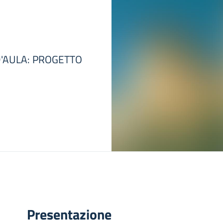
 D'AULA: PROGETTO
Presentazione