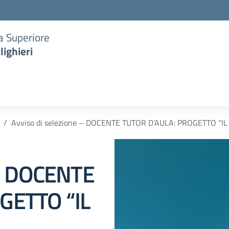
ia Superiore
lighieri
Avviso di selezione – DOCENTE TUTOR D’AULA: PROGETTO 
 – DOCENTE
GETTO “IL