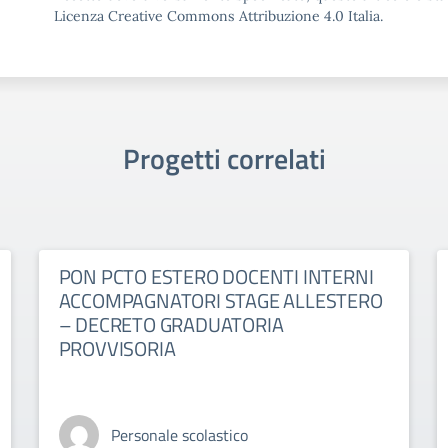
Licenza Creative Commons Attribuzione 4.0 Italia.
Progetti correlati
PON PCTO ESTERO DOCENTI INTERNI
ACCOMPAGNATORI STAGE ALLESTERO
– DECRETO GRADUATORIA
PROVVISORIA
Personale scolastico