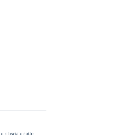
o rilasciato sotto