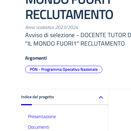
RECLUTAMENTO
Anno scolastico 2023/2024
Avviso di selezione - DOCENTE TUTOR
"IL MONDO FUORI1" RECLUTAMENTO
Argomenti
PON - Programma Operativo Nazionale
Indice del progetto
Presentazione
Documenti