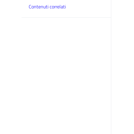
Contenuti correlati