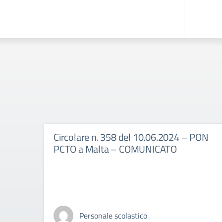
Circolare n. 358 del 10.06.2024 – PON
PCTO a Malta – COMUNICATO
Personale scolastico