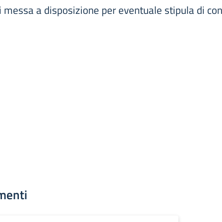
 messa a disposizione per eventuale stipula di con
menti