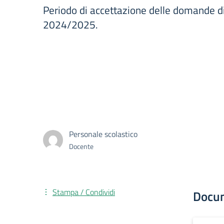
Periodo di accettazione delle domande di
2024/2025.
Personale scolastico
Docente
Stampa / Condividi
Docu