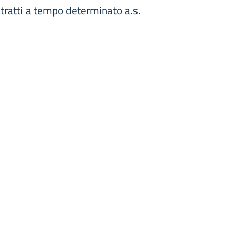
tratti a tempo determinato a.s.