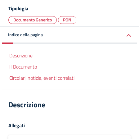
Tipologia
Documento Generico
PON
Indice della pagina
Descrizione
Il Documento
Circolari, notizie, eventi correlati
Descrizione
Allegati