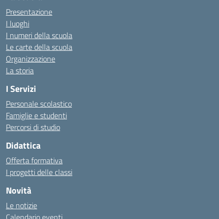
Presentazione
I luoghi
I numeri della scuola
Le carte della scuola
Organizzazione
La storia
I Servizi
Personale scolastico
Famiglie e studenti
Percorsi di studio
Didattica
Offerta formativa
I progetti delle classi
Novità
Le notizie
Calendario eventi