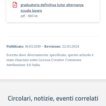
graduatoria definitiva tutor alternanza
scuola lavoro
pdf - 983 kb
Pubblicato:
16.03.2019
-
Revisione:
22.03.2024
Eccetto dove diversamente specificato, questo articolo è
stato rilasciato sotto Licenza Creative Commons
Attribuzione 4.0 Italia.
Circolari, notizie, eventi correlati