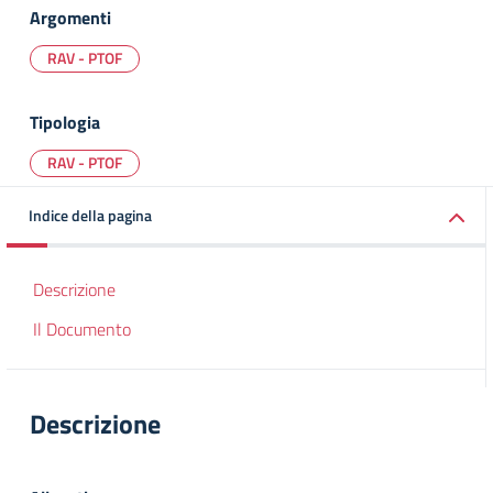
Argomenti
RAV - PTOF
Tipologia
RAV - PTOF
Indice della pagina
Descrizione
Il Documento
Descrizione