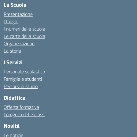
La Scuola
Presentazione
I luoghi
I numeri della scuola
Le carte della scuola
Organizzazione
La storia
I Servizi
Personale scolastico
Famiglie e studenti
Percorsi di studio
Didattica
Offerta formativa
I progetti delle classi
Novità
Le notizie