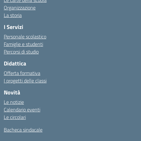
Le carte della scuola
Organizzazione
La storia
I Servizi
Personale scolastico
Famiglie e studenti
Percorsi di studio
Didattica
Offerta formativa
I progetti delle classi
Novità
Le notizie
Calendario eventi
Le circolari
Bacheca sindacale