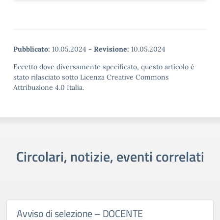
Pubblicato:
10.05.2024
-
Revisione:
10.05.2024
Eccetto dove diversamente specificato, questo articolo è
stato rilasciato sotto Licenza Creative Commons
Attribuzione 4.0 Italia.
Circolari, notizie, eventi correlati
Avviso di selezione – DOCENTE