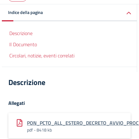
Indice della pagina
Descrizione
Il Documento
Circolari, notizie, eventi correlati
Descrizione
Allegati
PON_PCTO_ALL_ESTERO_DECRETO_AVVIO_PROC
pdf - 8418 kb