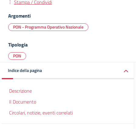
Stampa / Condividi
Argomenti
PON - Programma Operativo Nazionale
Tipologia
PON
Indice della pagina
Descrizione
Il Documento
Circolari, notizie, eventi correlati