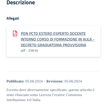
Descrizione
Allegati
PON PCTO ESTERO ESPERTO DOCENTE
INTERNO CORSO DI FORMAZIONE IN AULA -
DECRETO GRADUATORIA PROVVISORIA
pdf - 258 kb
Pubblicato:
05.06.2024
-
Revisione:
05.06.2024
Eccetto dove diversamente specificato, questo articolo è
stato rilasciato sotto Licenza Creative Commons
Attribuzione 4.0 Italia.