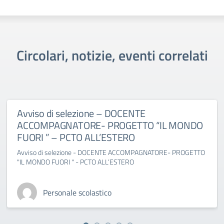
Circolari, notizie, eventi correlati
Avviso di selezione – DOCENTE
ACCOMPAGNATORE- PROGETTO “IL MONDO
FUORI ” – PCTO ALL’ESTERO
Avviso di selezione - DOCENTE ACCOMPAGNATORE- PROGETTO
"IL MONDO FUORI " - PCTO ALL’ESTERO
Personale scolastico