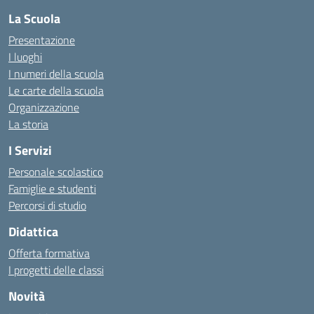
La Scuola
Presentazione
I luoghi
I numeri della scuola
Le carte della scuola
Organizzazione
La storia
I Servizi
Personale scolastico
Famiglie e studenti
Percorsi di studio
Didattica
Offerta formativa
I progetti delle classi
Novità