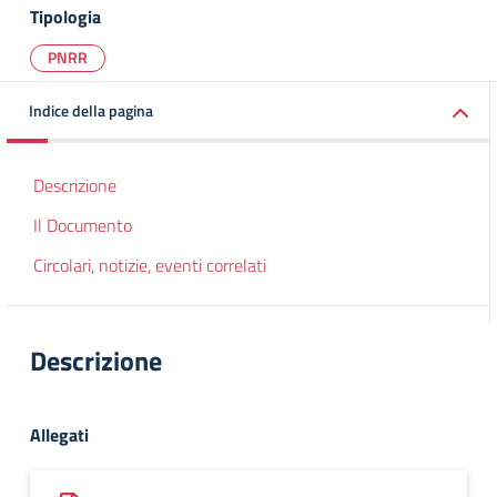
Tipologia
PNRR
Indice della pagina
Descrizione
Il Documento
Circolari, notizie, eventi correlati
Descrizione
Allegati