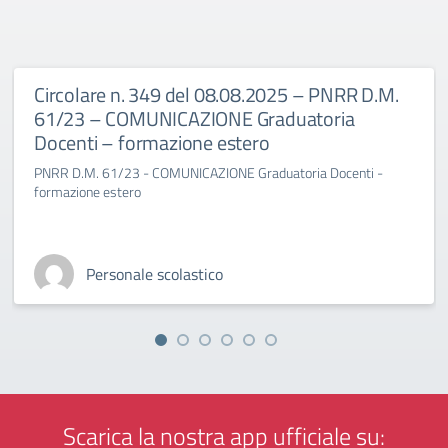
Circolare n. 349 del 08.08.2025 – PNRR D.M.
61/23 – COMUNICAZIONE Graduatoria
Docenti – formazione estero
PNRR D.M. 61/23 - COMUNICAZIONE Graduatoria Docenti -
formazione estero
Personale scolastico
Scarica la nostra app ufficiale su: