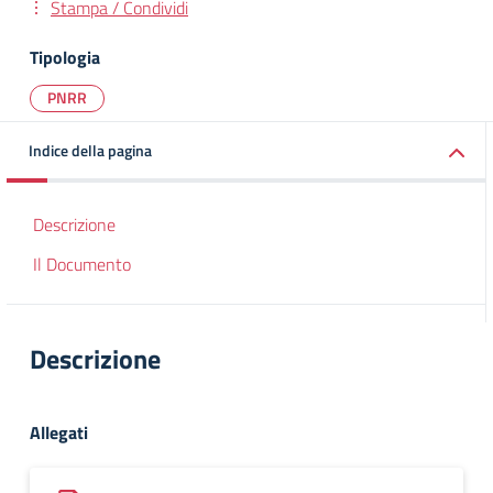
Stampa / Condividi
Tipologia
PNRR
Indice della pagina
Descrizione
Il Documento
Descrizione
Allegati