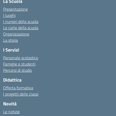
La Scuola
Presentazione
I luoghi
I numeri della scuola
Le carte della scuola
Organizzazione
La storia
I Servizi
Personale scolastico
Famiglie e studenti
Percorsi di studio
Didattica
Offerta formativa
I progetti delle classi
Novità
Le notizie