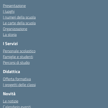
Presentazione
I luoghi
I numeri della scuola
Le carte della scuola
Organizzazione
La storia
I Servizi
Personale scolastico
Famiglie e studenti
Percorsi di studio
Didattica
Offerta formativa
I progetti delle classi
Novità
Le notizie
Calendario eventi