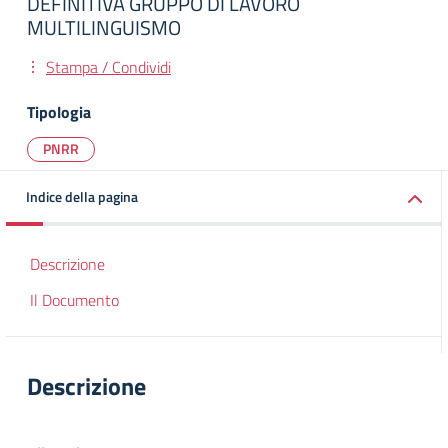
DEFINITIVA GRUPPO DI LAVORO
MULTILINGUISMO
Stampa / Condividi
Tipologia
PNRR
Indice della pagina
Descrizione
Il Documento
Descrizione