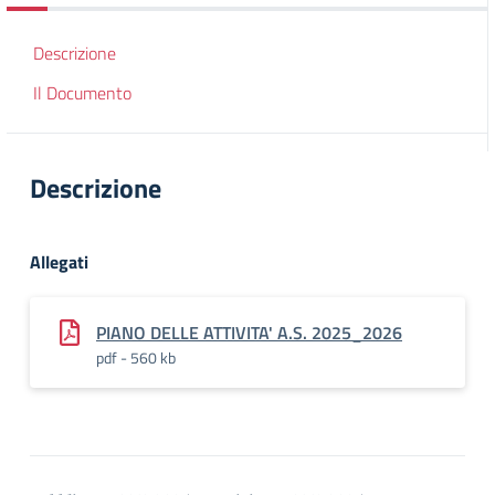
Descrizione
Il Documento
Descrizione
Allegati
PIANO DELLE ATTIVITA' A.S. 2025_2026
pdf - 560 kb