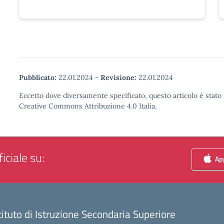
Pubblicato:
22.01.2024
-
Revisione:
22.01.2024
Eccetto dove diversamente specificato, questo articolo è stato 
Creative Commons Attribuzione 4.0 Italia.
iciale su:
App
tituto di Istruzione Secondaria Superiore