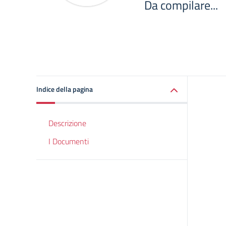
Da compilare...
Indice della pagina
Descrizione
I Documenti