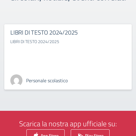
LIBRI DI TESTO 2024/2025
LIBRI DI TESTO 2024/2025
Personale scolastico
Scarica la nostra app ufficiale su:
App Store
Play Store