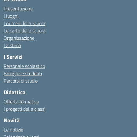
Presentazione
I luoghi
I numeri della scuola
Le carte della scuola
Organizzazione
La storia
I Servizi
Personale scolastico
Famiglie e studenti
Percorsi di studio
Didattica
Offerta formativa
I progetti delle classi
Novità
Le notizie