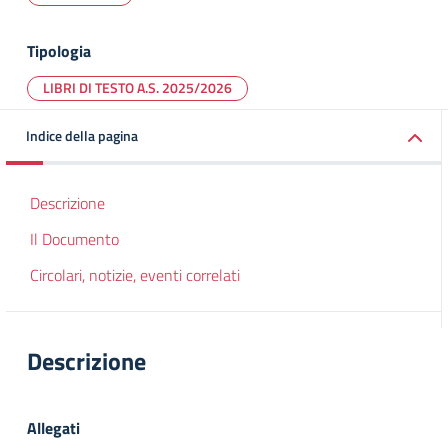
Tipologia
LIBRI DI TESTO A.S. 2025/2026
Indice della pagina
Descrizione
Il Documento
Circolari, notizie, eventi correlati
Descrizione
Allegati