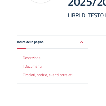
2025/2
LIBRI DI TESTO
Indice della pagina
Descrizione
I Documenti
Circolari, notizie, eventi correlati