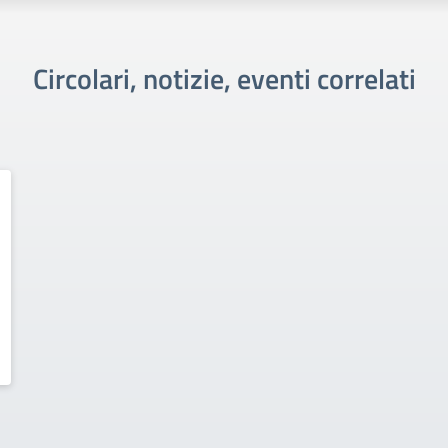
Circolari, notizie, eventi correlati