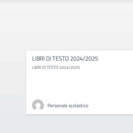
LIBRI DI TESTO 2024/2025
LIBRI DI TESTO 2024/2025
Personale scolastico