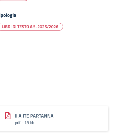
ipologia
LIBRI DI TESTO A.S. 2025/2026
II A ITE PARTANNA
pdf - 18 kb