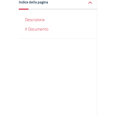
Indice della pagina
Descrizione
Il Documento