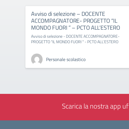
Avviso di selezione – DOCENTE
ACCOMPAGNATORE- PROGETTO “IL
MONDO FUORI ” – PCTO ALL’ESTERO
Avviso di selezione - DOCENTE ACCOMPAGNATORE-
PROGETTO "IL MONDO FUORI " - PCTO ALL’ESTERO
Personale scolastico
Scarica la nostra app uff