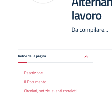
Alternan
lavoro
Da compilare...
Indice della pagina
Descrizione
Il Documento
Circolari, notizie, eventi correlati