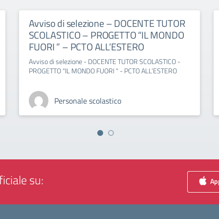
Avviso di selezione – DOCENTE TUTOR
SCOLASTICO – PROGETTO “IL MONDO
FUORI ” – PCTO ALL’ESTERO
Avviso di selezione - DOCENTE TUTOR SCOLASTICO -
PROGETTO "IL MONDO FUORI " - PCTO ALL’ESTERO
Personale scolastico
iciale su:
App