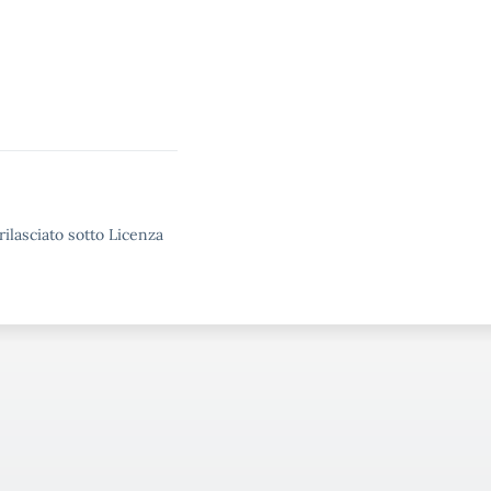
rilasciato sotto Licenza