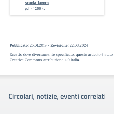
scuola-lavoro
pdf - 1266 kb
Pubblicato:
25.01.2019
-
Revisione:
22.03.2024
Eccetto dove diversamente specificato, questo articolo è stato 
Creative Commons Attribuzione 4.0 Italia.
Circolari, notizie, eventi correlati