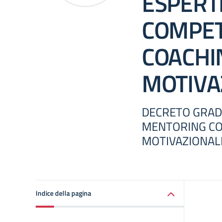
ESPERT
COMPET.
COACHI
MOTIVA
DECRETO GRAD
MENTORING COM
MOTIVAZIONAL
Indice della pagina