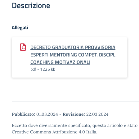
Descrizione
Allegati
DECRETO GRADUATORIA PROVVISORIA
ESPERTI MENTORING COMPET. DISCIPL.
COACHING MOTIVAZIONALI
pdf - 1225 kb
Pubblicato:
01.03.2024
-
Revisione:
22.03.2024
Eccetto dove diversamente specificato, questo articolo è stato 
Creative Commons Attribuzione 4.0 Italia.