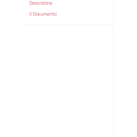
Descrizione
Il Documento