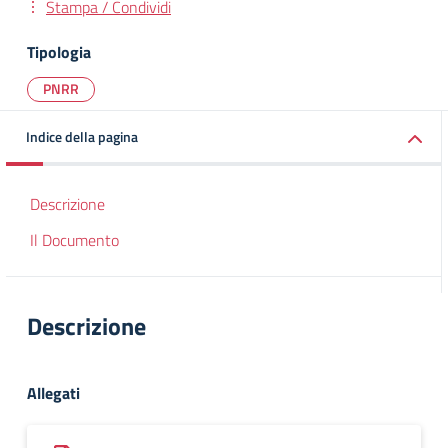
Stampa / Condividi
Tipologia
PNRR
Indice della pagina
Descrizione
Il Documento
Descrizione
Allegati