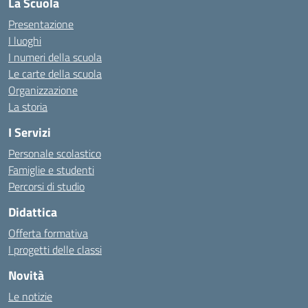
La Scuola
Presentazione
I luoghi
I numeri della scuola
Le carte della scuola
Organizzazione
La storia
I Servizi
Personale scolastico
Famiglie e studenti
Percorsi di studio
Didattica
Offerta formativa
I progetti delle classi
Novità
Le notizie