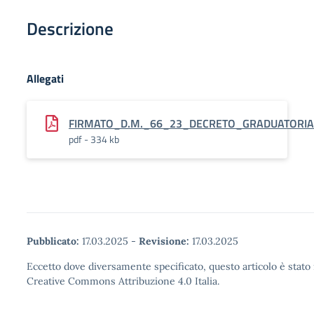
Descrizione
Allegati
FIRMATO_D.M._66_23_DECRETO_GRADUATORIA
pdf - 334 kb
Pubblicato:
17.03.2025
-
Revisione:
17.03.2025
Eccetto dove diversamente specificato, questo articolo è stato 
Creative Commons Attribuzione 4.0 Italia.