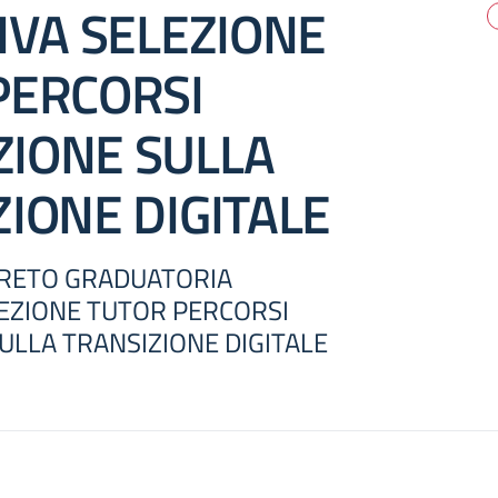
IVA SELEZIONE
PERCORSI
IONE SULLA
IONE DIGITALE
CRETO GRADUATORIA
LEZIONE TUTOR PERCORSI
LLA TRANSIZIONE DIGITALE