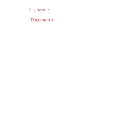
Descrizione
Il Documento