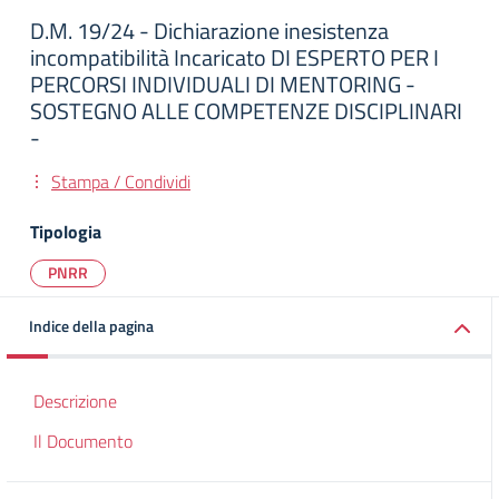
D.M. 19/24 - Dichiarazione inesistenza
incompatibilità Incaricato DI ESPERTO PER I
PERCORSI INDIVIDUALI DI MENTORING -
SOSTEGNO ALLE COMPETENZE DISCIPLINARI
-
Stampa / Condividi
Tipologia
PNRR
Indice della pagina
Descrizione
Il Documento