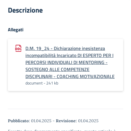
Descrizione
Allegati
D.M. 19_24 - Dichiarazione inesistenza
incompatibilità Incaricato DI ESPERTO PER I
PERCORSI INDIVIDUALI DI MENTORING -
SOSTEGNO ALLE COMPETENZE
DISCIPLINARI - COACHING MOTIVAZIONALE
document - 241 kb
Pubblicato:
01.04.2025
-
Revisione:
01.04.2025