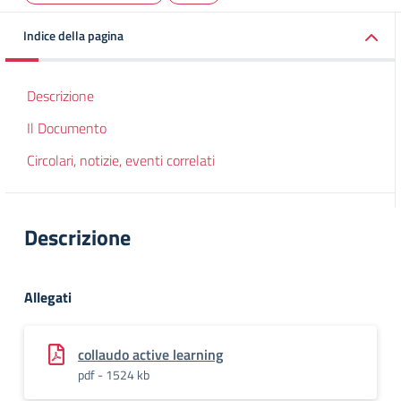
Indice della pagina
Descrizione
Il Documento
Circolari, notizie, eventi correlati
Descrizione
Allegati
collaudo active learning
pdf - 1524 kb