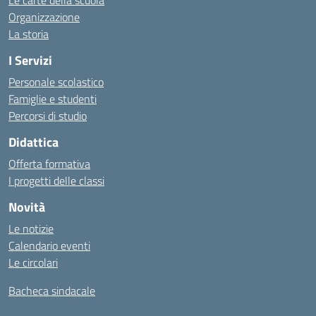
Le carte della scuola
Organizzazione
La storia
I Servizi
Personale scolastico
Famiglie e studenti
Percorsi di studio
Didattica
Offerta formativa
I progetti delle classi
Novità
Le notizie
Calendario eventi
Le circolari
Bacheca sindacale