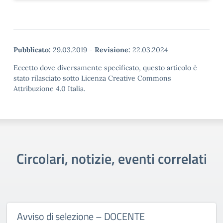
Pubblicato:
29.03.2019
-
Revisione:
22.03.2024
Eccetto dove diversamente specificato, questo articolo è
stato rilasciato sotto Licenza Creative Commons
Attribuzione 4.0 Italia.
Circolari, notizie, eventi correlati
Avviso di selezione – DOCENTE