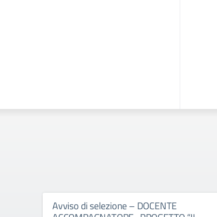
Avviso di selezione – DOCENTE