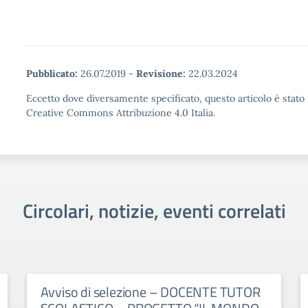
Pubblicato:
26.07.2019
-
Revisione:
22.03.2024
Eccetto dove diversamente specificato, questo articolo è stato 
Creative Commons Attribuzione 4.0 Italia.
Circolari, notizie, eventi correlati
Avviso di selezione – DOCENTE TUTOR