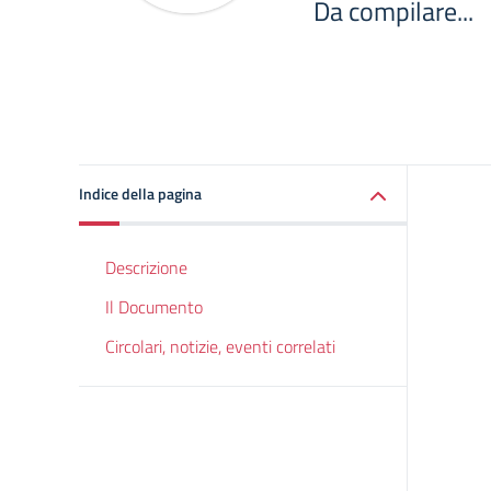
Da compilare...
Indice della pagina
Descrizione
Il Documento
Circolari, notizie, eventi correlati