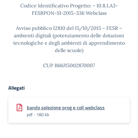
Codice Identificativo Progetto: – 10.8.1.A3-
FESRPON-SI-2015-336 Webclass
Avviso pubblico 12810 del 15/10/2015 – FESR –
ambienti digitali (potenziamento delle dotazioni
tecnologiche e degli ambienti di apprendimento
delle scuole)
CUP B66J15002870007
Allegati
bando selezione prog e coll webclass
pdf - 180 kb