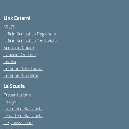
Link Esterni
MIUR
Ufficio Scolastico Regionale
Ufficio Scolastico Territoriale
Scuola in Chiaro
Iscrizioni On Line
Invalsi
Comune di Partanna
Comune di Salemi
La Scuola
Presentazione
I luoghi
I numeri della scuola
Le carte della scuola
Organizzazione