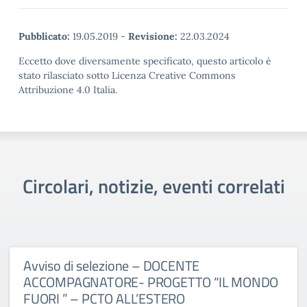
Pubblicato:
19.05.2019
-
Revisione:
22.03.2024
Eccetto dove diversamente specificato, questo articolo è
stato rilasciato sotto Licenza Creative Commons
Attribuzione 4.0 Italia.
Circolari, notizie, eventi correlati
Avviso di selezione – DOCENTE
ACCOMPAGNATORE- PROGETTO “IL MONDO
FUORI ” – PCTO ALL’ESTERO