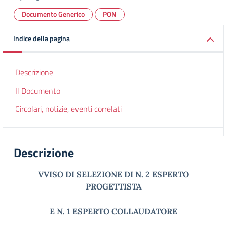
Documento Generico
PON
Indice della pagina
Descrizione
Il Documento
Circolari, notizie, eventi correlati
Descrizione
VVISO DI SELEZIONE DI N. 2 ESPERTO
PROGETTISTA
E N. 1 ESPERTO COLLAUDATORE