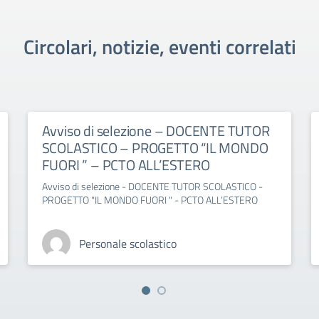
Circolari, notizie, eventi correlati
Avviso di selezione – DOCENTE TUTOR
SCOLASTICO – PROGETTO “IL MONDO
FUORI ” – PCTO ALL’ESTERO
Avviso di selezione - DOCENTE TUTOR SCOLASTICO -
PROGETTO "IL MONDO FUORI " - PCTO ALL’ESTERO
Personale scolastico