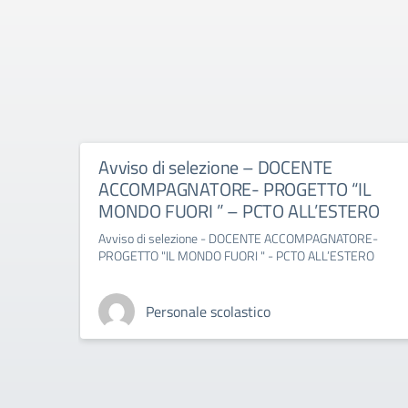
Avviso di selezione – DOCENTE
ACCOMPAGNATORE- PROGETTO “IL
MONDO FUORI ” – PCTO ALL’ESTERO
Avviso di selezione - DOCENTE ACCOMPAGNATORE-
PROGETTO "IL MONDO FUORI " - PCTO ALL’ESTERO
Personale scolastico