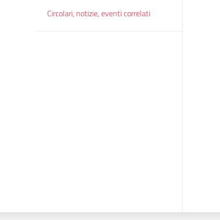
Circolari, notizie, eventi correlati