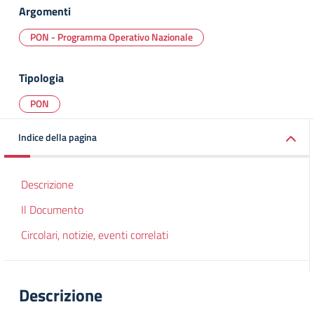
Argomenti
PON - Programma Operativo Nazionale
Tipologia
PON
Indice della pagina
Descrizione
Il Documento
Circolari, notizie, eventi correlati
Descrizione