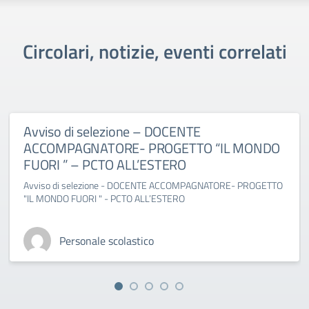
Circolari, notizie, eventi correlati
Avviso di selezione – DOCENTE
ACCOMPAGNATORE- PROGETTO “IL MONDO
FUORI ” – PCTO ALL’ESTERO
Avviso di selezione - DOCENTE ACCOMPAGNATORE- PROGETTO
"IL MONDO FUORI " - PCTO ALL’ESTERO
Personale scolastico