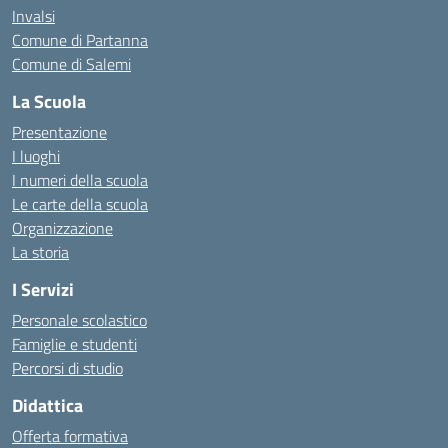
Invalsi
Comune di Partanna
Comune di Salemi
La Scuola
Presentazione
I luoghi
I numeri della scuola
Le carte della scuola
Organizzazione
La storia
I Servizi
Personale scolastico
Famiglie e studenti
Percorsi di studio
Didattica
Offerta formativa