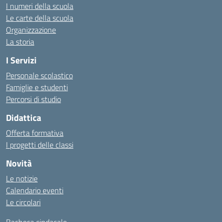
I numeri della scuola
Le carte della scuola
Organizzazione
La storia
I Servizi
Personale scolastico
Famiglie e studenti
Percorsi di studio
Didattica
Offerta formativa
I progetti delle classi
Novità
Le notizie
Calendario eventi
Le circolari