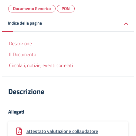
Documento Generico
PON
Indice della pagina
Descrizione
Il Documento
Circolari, notizie, eventi correlati
Descrizione
Allegati
attestato valutazione collaudatore