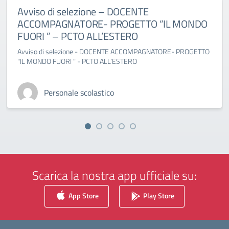
Avviso di selezione – DOCENTE
ACCOMPAGNATORE- PROGETTO “IL MONDO
FUORI ” – PCTO ALL’ESTERO
Avviso di selezione - DOCENTE ACCOMPAGNATORE- PROGETTO
"IL MONDO FUORI " - PCTO ALL’ESTERO
Personale scolastico
Scarica la nostra app ufficiale su:
App Store
Play Store