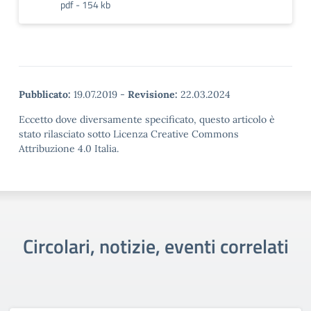
pdf - 154 kb
Pubblicato:
19.07.2019
-
Revisione:
22.03.2024
Eccetto dove diversamente specificato, questo articolo è
stato rilasciato sotto Licenza Creative Commons
Attribuzione 4.0 Italia.
Circolari, notizie, eventi correlati