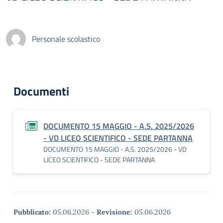
Personale scolastico
Documenti
DOCUMENTO 15 MAGGIO - A.S. 2025/2026
- VD LICEO SCIENTIFICO - SEDE PARTANNA
DOCUMENTO 15 MAGGIO - A.S. 2025/2026 - VD
LICEO SCIENTIFICO - SEDE PARTANNA
Pubblicato:
05.06.2026
-
Revisione:
05.06.2026