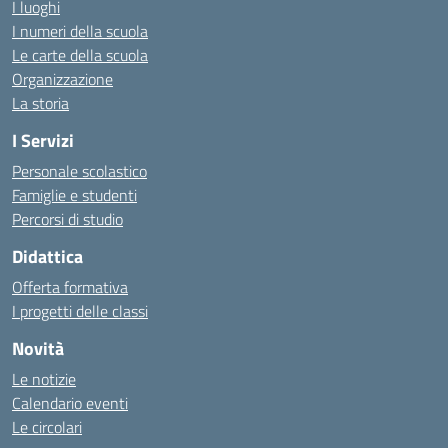
I luoghi
I numeri della scuola
Le carte della scuola
Organizzazione
La storia
I Servizi
Personale scolastico
Famiglie e studenti
Percorsi di studio
Didattica
Offerta formativa
I progetti delle classi
Novità
Le notizie
Calendario eventi
Le circolari