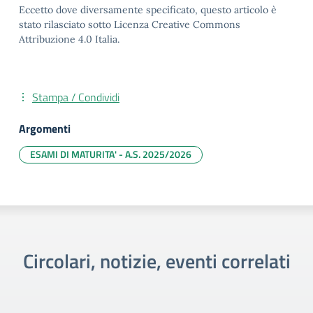
Eccetto dove diversamente specificato, questo articolo è
stato rilasciato sotto Licenza Creative Commons
Attribuzione 4.0 Italia.
Stampa / Condividi
Argomenti
ESAMI DI MATURITA' - A.S. 2025/2026
Circolari, notizie, eventi correlati