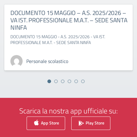
DOCUMENTO 15 MAGGIO – A.S. 2025/2026 –
VA IST. PROFESSIONALE M.A.T. – SEDE SANTA
NINFA
DOCUMENTO 15 MAGGIO - A.S. 2025/2026 - VA IST.
PROFESSIONALE M.A.T. - SEDE SANTA NINFA
Personale scolastico
Scarica la nostra app ufficiale su:
App Store
Play Store