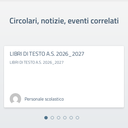
Circolari, notizie, eventi correlati
LIBRI DI TESTO A.S. 2026_2027
LIBRI DI TESTO A.S. 2026_2027
Personale scolastico