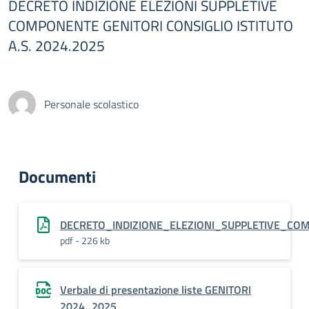
DECRETO INDIZIONE ELEZIONI SUPPLETIVE
COMPONENTE GENITORI CONSIGLIO ISTITUTO
A.S. 2024.2025
Personale scolastico
Documenti
DECRETO_INDIZIONE_ELEZIONI_SUPPLETIVE_COMP
pdf - 226 kb
Verbale di presentazione liste GENITORI
2024_2025