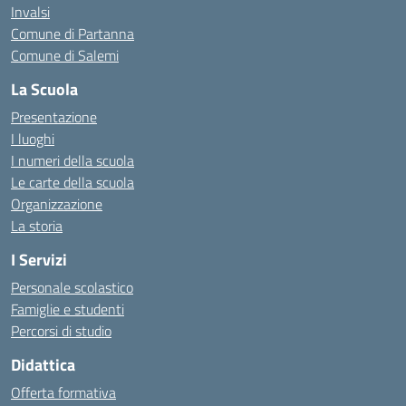
Invalsi
Comune di Partanna
Comune di Salemi
La Scuola
Presentazione
I luoghi
I numeri della scuola
Le carte della scuola
Organizzazione
La storia
I Servizi
Personale scolastico
Famiglie e studenti
Percorsi di studio
Didattica
Offerta formativa