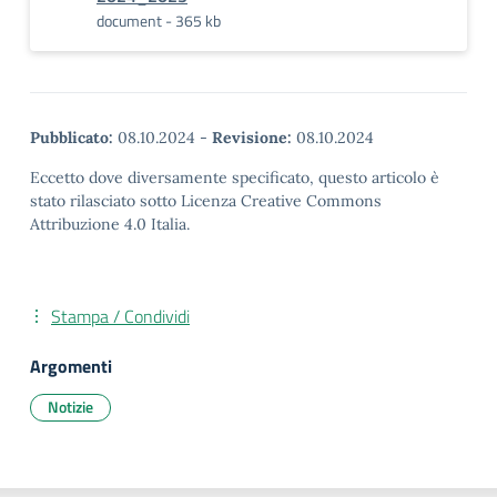
document - 365 kb
Pubblicato:
08.10.2024
-
Revisione:
08.10.2024
Eccetto dove diversamente specificato, questo articolo è
stato rilasciato sotto Licenza Creative Commons
Attribuzione 4.0 Italia.
Stampa / Condividi
Argomenti
Notizie