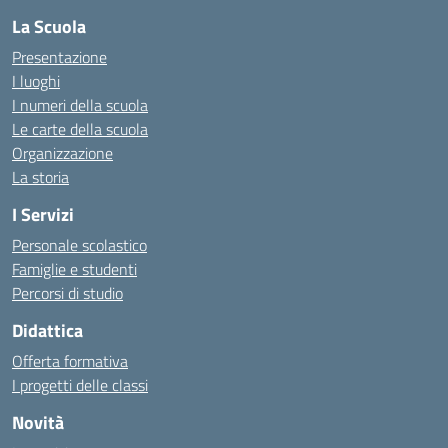
La Scuola
Presentazione
I luoghi
I numeri della scuola
Le carte della scuola
Organizzazione
La storia
I Servizi
Personale scolastico
Famiglie e studenti
Percorsi di studio
Didattica
Offerta formativa
I progetti delle classi
Novità