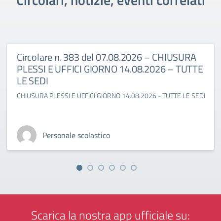
Circolare n. 383 del 07.08.2026 – CHIUSURA
PLESSI E UFFICI GIORNO 14.08.2026 – TUTTE
LE SEDI
CHIUSURA PLESSI E UFFICI GIORNO 14.08.2026 - TUTTE LE SEDI
Personale scolastico
Scarica la nostra app ufficiale su: