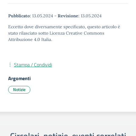
Pubblicato:
13.05.2024
-
Revisione:
13.05.2024
Eccetto dove diversamente specificato, questo articolo è
stato rilasciato sotto Licenza Creative Commons
Attribuzione 4.0 Italia.
Stampa / Condividi
Argomenti
Notizie
Circolari, notizie, eventi correlati