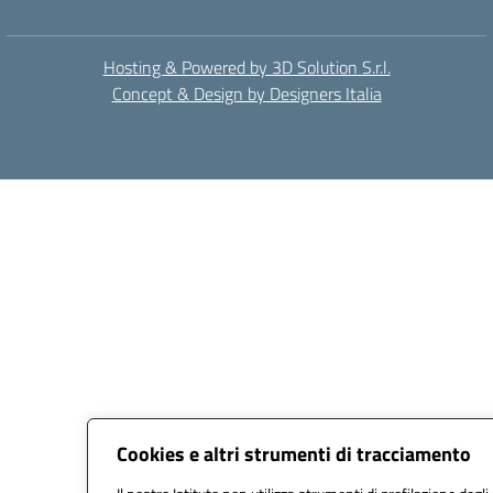
Hosting & Powered by 3D Solution S.r.l.
Concept & Design by Designers Italia
Cookies e altri strumenti di tracciamento