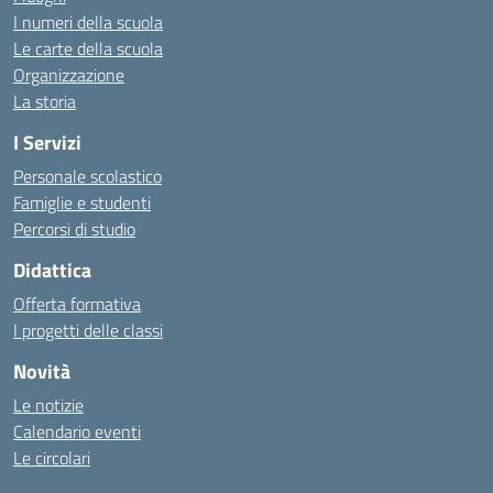
I numeri della scuola
Le carte della scuola
Organizzazione
La storia
I Servizi
Personale scolastico
Famiglie e studenti
Percorsi di studio
Didattica
Offerta formativa
I progetti delle classi
Novità
Le notizie
Calendario eventi
Le circolari