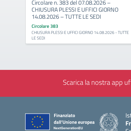
Circolare n. 383 del 07.08.2026 –
CHIUSURA PLESSI E UFFICI GIORNO
14.08.2026 – TUTTE LE SEDI
Circolare 383
CHIUSURA PLESSI E UFFICI GIORNO 14.08.2026 - TUTTE
LE SEDI
Scarica la nostra app uff
Is
Fr