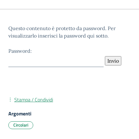
Questo contenuto è protetto da password. Per
visualizzarlo inserisci la password qui sotto.
Password:
Stampa / Condividi
Argomenti
Circolari