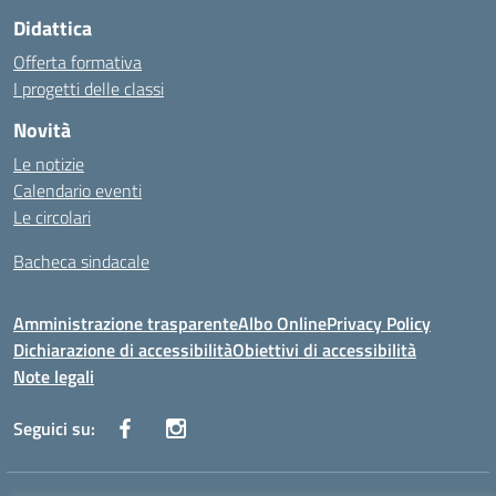
Didattica
Offerta formativa
I progetti delle classi
Novità
Le notizie
Calendario eventi
Le circolari
Bacheca sindacale
Amministrazione trasparente
Albo Online
Privacy Policy
Dichiarazione di accessibilità
Obiettivi di accessibilità
Note legali
Seguici su: