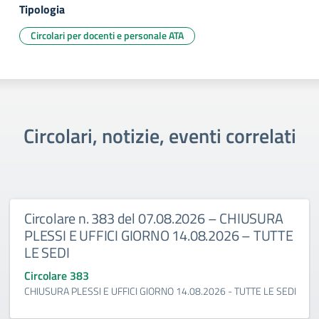
Tipologia
Circolari per docenti e personale ATA
Circolari, notizie, eventi correlati
Circolare n. 383 del 07.08.2026 – CHIUSURA
PLESSI E UFFICI GIORNO 14.08.2026 – TUTTE
LE SEDI
Circolare 383
CHIUSURA PLESSI E UFFICI GIORNO 14.08.2026 - TUTTE LE SEDI