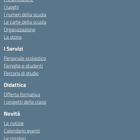
I luoghi
I numeri della scuola
Le carte della scuola
Organizzazione
La storia
I Servizi
Personale scolastico
Famiglie e studenti
Percorsi di studio
Didattica
Offerta formativa
I progetti delle classi
Novità
Le notizie
Calendario eventi
Le circolari