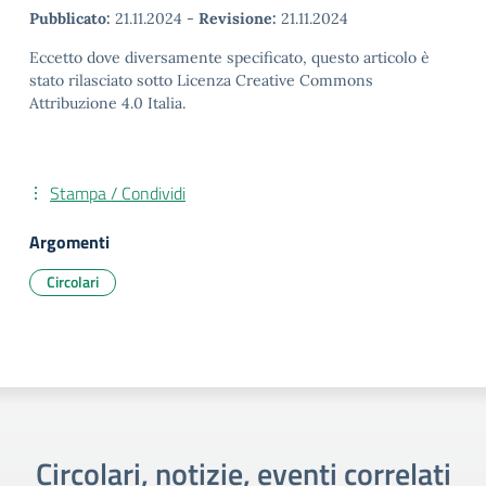
Pubblicato:
21.11.2024
-
Revisione:
21.11.2024
Eccetto dove diversamente specificato, questo articolo è
stato rilasciato sotto Licenza Creative Commons
Attribuzione 4.0 Italia.
Stampa / Condividi
Argomenti
Circolari
Circolari, notizie, eventi correlati