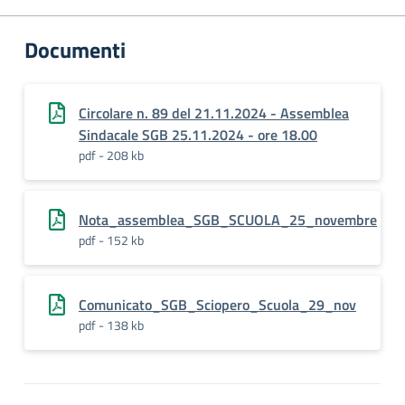
Documenti
Circolare n. 89 del 21.11.2024 - Assemblea
Sindacale SGB 25.11.2024 - ore 18.00
pdf - 208 kb
Nota_assemblea_SGB_SCUOLA_25_novembre
pdf - 152 kb
Comunicato_SGB_Sciopero_Scuola_29_nov
pdf - 138 kb