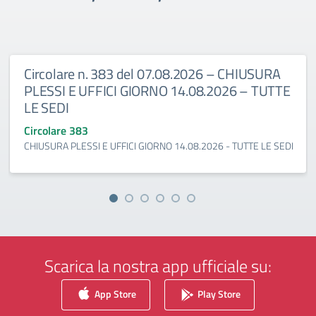
Circolare n. 383 del 07.08.2026 – CHIUSURA
PLESSI E UFFICI GIORNO 14.08.2026 – TUTTE
LE SEDI
Circolare 383
CHIUSURA PLESSI E UFFICI GIORNO 14.08.2026 - TUTTE LE SEDI
Scarica la nostra app ufficiale su:
App Store
Play Store