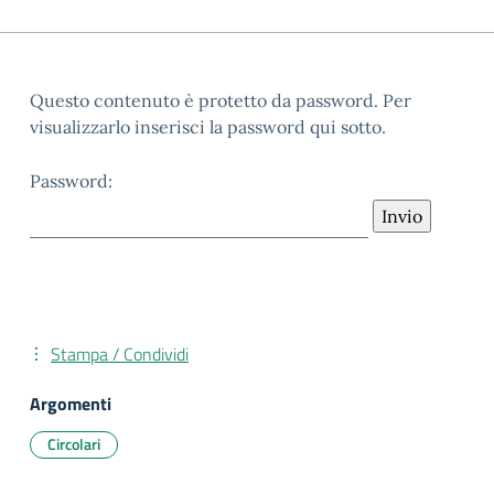
Questo contenuto è protetto da password. Per
visualizzarlo inserisci la password qui sotto.
Password:
Stampa / Condividi
Argomenti
Circolari