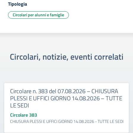
Tipologia
Circolari per alunni e famiglie
Circolari, notizie, eventi correlati
Circolare n. 383 del 07.08.2026 – CHIUSURA
PLESSI E UFFICI GIORNO 14.08.2026 – TUTTE
LE SEDI
Circolare 383
CHIUSURA PLESSI E UFFICI GIORNO 14.08.2026 - TUTTE LE SEDI