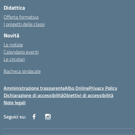
Didattica
Offerta formativa
I progetti delle classi
Novità
Le notizie
Calendario eventi
Le circolari
Bacheca sindacale
Amministrazione trasparente
Albo Online
Privacy Policy
Dichiarazione di accessibilità
Obiettivi di accessibilità
Note legali
Seguici su: