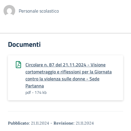
Personale scolastico
Documenti
Circolare n. 87 del 21.11.2024 - Visione
cortometraggio e riflessioni per la Giornata
contro la violenza sulle donne - Sede
Partanna
pdf - 174 kb
Pubblicato:
21.11.2024
-
Revisione:
21.11.2024