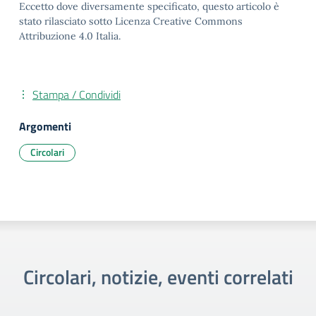
Eccetto dove diversamente specificato, questo articolo è
stato rilasciato sotto Licenza Creative Commons
Attribuzione 4.0 Italia.
Stampa / Condividi
Argomenti
Circolari
Circolari, notizie, eventi correlati