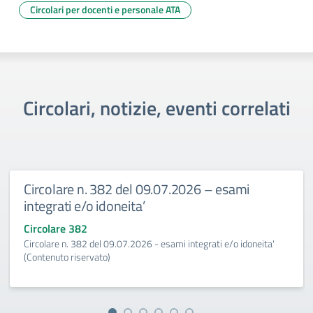
Circolari per docenti e personale ATA
Circolari, notizie, eventi correlati
Circolare n. 382 del 09.07.2026 – esami
integrati e/o idoneita’
Circolare 382
Circolare n. 382 del 09.07.2026 - esami integrati e/o idoneita'
(Contenuto riservato)