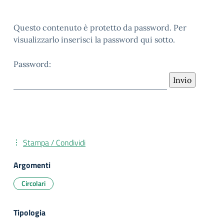
Questo contenuto è protetto da password. Per
visualizzarlo inserisci la password qui sotto.
Password:
Stampa / Condividi
Argomenti
Circolari
Tipologia