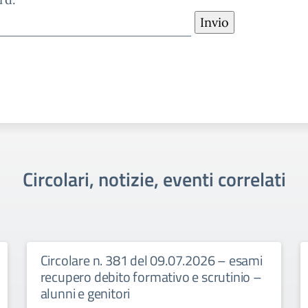
Circolari, notizie, eventi correlati
Circolare n. 381 del 09.07.2026 – esami
recupero debito formativo e scrutinio –
alunni e genitori