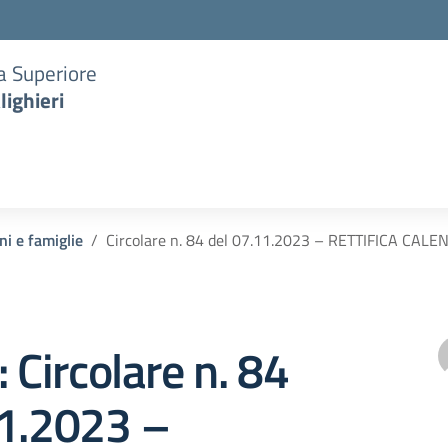
ia Superiore
lighieri
ni e famiglie
Circolare n. 84 del 07.11.2023 – RETTIFICA CA
: Circolare n. 84
11.2023 –