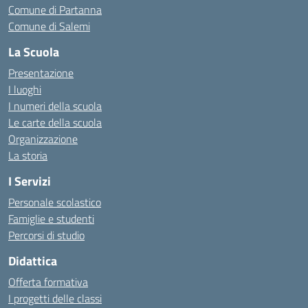
Comune di Partanna
Comune di Salemi
La Scuola
Presentazione
I luoghi
I numeri della scuola
Le carte della scuola
Organizzazione
La storia
I Servizi
Personale scolastico
Famiglie e studenti
Percorsi di studio
Didattica
Offerta formativa
I progetti delle classi