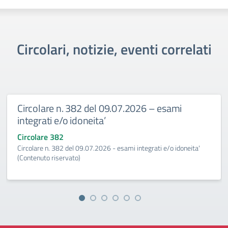
Circolari, notizie, eventi correlati
Circolare n. 382 del 09.07.2026 – esami
integrati e/o idoneita’
Circolare 382
Circolare n. 382 del 09.07.2026 - esami integrati e/o idoneita'
(Contenuto riservato)