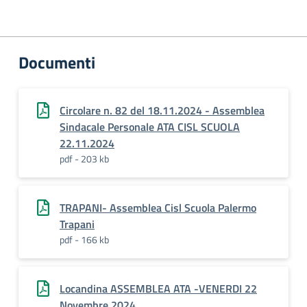
Documenti
Circolare n. 82 del 18.11.2024 - Assemblea
Sindacale Personale ATA CISL SCUOLA
22.11.2024
pdf - 203 kb
TRAPANI- Assemblea Cisl Scuola Palermo
Trapani
pdf - 166 kb
Locandina ASSEMBLEA ATA -VENERDI 22
Novembre 2024