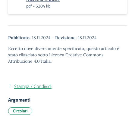
pdf - 5204 kb
Pubblicato:
18.11.2024
-
Revisione:
18.11.2024
Eccetto dove diversamente specificato, questo articolo è
stato rilasciato sotto Licenza Creative Commons
Attribuzione 4.0 Italia.
Stampa / Condividi
Argomenti
Circolari