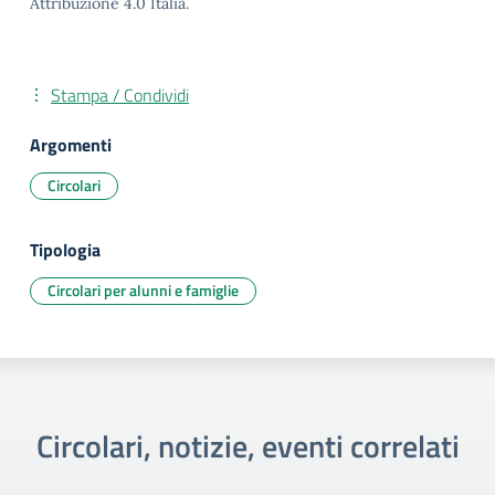
Attribuzione 4.0 Italia.
Stampa / Condividi
Argomenti
Circolari
Tipologia
Circolari per alunni e famiglie
Circolari, notizie, eventi correlati