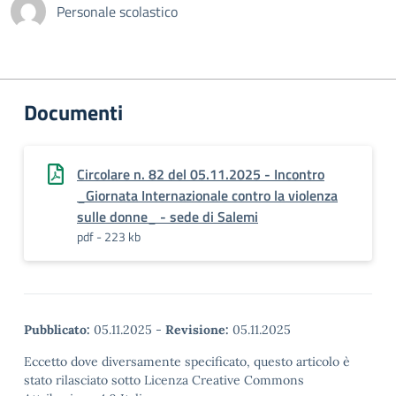
Personale scolastico
Documenti
Circolare n. 82 del 05.11.2025 - Incontro
_Giornata Internazionale contro la violenza
sulle donne_ - sede di Salemi
pdf - 223 kb
Pubblicato:
05.11.2025
-
Revisione:
05.11.2025
Eccetto dove diversamente specificato, questo articolo è
stato rilasciato sotto Licenza Creative Commons