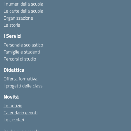
I numeri della scuola
Le carte della scuola
Organizzazione
La storia
I Servizi
Personale scolastico
Famiglie e studenti
Percorsi di studio
Didattica
Offerta formativa
I progetti delle classi
Novità
Le notizie
Calendario eventi
Le circolari