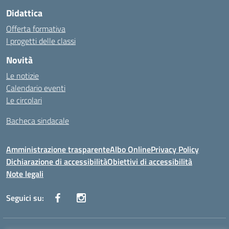
Didattica
Offerta formativa
I progetti delle classi
Novità
Le notizie
Calendario eventi
Le circolari
Bacheca sindacale
Amministrazione trasparente
Albo Online
Privacy Policy
Dichiarazione di accessibilità
Obiettivi di accessibilità
Note legali
Seguici su: