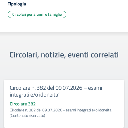
Tipologia
Circolari per alunni e famiglie
Circolari, notizie, eventi correlati
Circolare n. 382 del 09.07.2026 – esami
integrati e/o idoneita’
Circolare 382
Circolare n. 382 del 09.07.2026 - esami integrati e/o idoneita'
(Contenuto riservato)