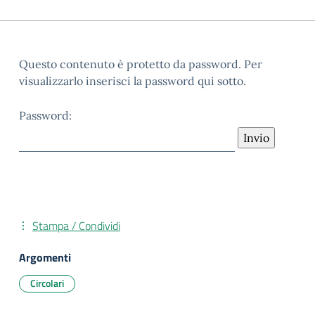
Questo contenuto è protetto da password. Per
visualizzarlo inserisci la password qui sotto.
Password:
Stampa / Condividi
Argomenti
Circolari