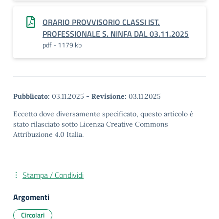
ORARIO PROVVISORIO CLASSI IST.
PROFESSIONALE S. NINFA DAL 03.11.2025
pdf - 1179 kb
Pubblicato:
03.11.2025
-
Revisione:
03.11.2025
Eccetto dove diversamente specificato, questo articolo è
stato rilasciato sotto Licenza Creative Commons
Attribuzione 4.0 Italia.
Stampa / Condividi
Argomenti
Circolari