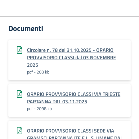
Documenti
Circolare n. 78 del 31.10.2025 - ORARIO
PROVVISORIO CLASSI dal 03 NOVEMBRE
2025
pdf - 203 kb
ORARIO PROVVISORIO CLASSI VIA TRIESTE
PARTANNA DAL 03.11.2025
pdf - 2098 kb
ORARIO PROVVISORIO CLASSI SEDE VIA
GRAMSCI PARTANNA ITE E L. S. UMANE DAL