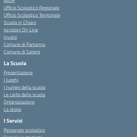
MIUR
Ufficio Scolastico Regionale
Ufficio Scolastico Territoriale
Scuola in Chiaro
Iscrizioni On Line
Invalsi
Comune di Partanna
Comune di Salemi
La Scuola
Presentazione
I luoghi
I numeri della scuola
Le carte della scuola
Organizzazione
La storia
I Servizi
Personale scolastico