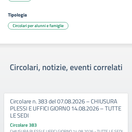
Tipologia
Circolari per alunni e famiglie
Circolari, notizie, eventi correlati
Circolare n. 383 del 07.08.2026 – CHIUSURA
PLESSI E UFFICI GIORNO 14.08.2026 – TUTTE
LE SEDI
Circolare 383
CHIUSURA PLESSI E UFFICI GIORNO 14.08.2026 - TUTTE LE SEDI