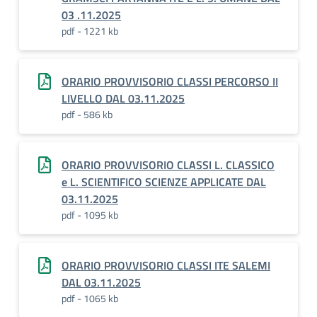
03 .11.2025
pdf - 1221 kb
ORARIO PROVVISORIO CLASSI PERCORSO II
LIVELLO DAL 03.11.2025
pdf - 586 kb
ORARIO PROVVISORIO CLASSI L. CLASSICO
e L. SCIENTIFICO SCIENZE APPLICATE DAL
03.11.2025
pdf - 1095 kb
ORARIO PROVVISORIO CLASSI ITE SALEMI
DAL 03.11.2025
pdf - 1065 kb