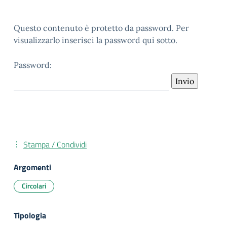
Questo contenuto è protetto da password. Per
visualizzarlo inserisci la password qui sotto.
Password:
Stampa / Condividi
Argomenti
Circolari
Tipologia