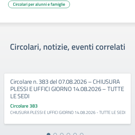
Circolari per alunni e famiglie
Circolari, notizie, eventi correlati
Circolare n. 383 del 07.08.2026 – CHIUSURA
PLESSI E UFFICI GIORNO 14.08.2026 – TUTTE
LE SEDI
Circolare 383
CHIUSURA PLESSI E UFFICI GIORNO 14.08.2026 - TUTTE LE SEDI