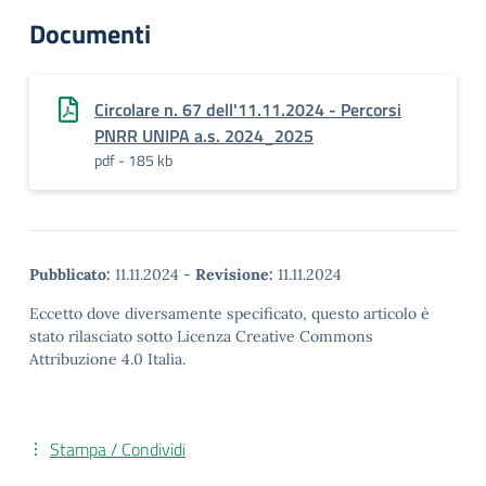
Documenti
Circolare n. 67 dell'11.11.2024 - Percorsi
PNRR UNIPA a.s. 2024_2025
pdf - 185 kb
Pubblicato:
11.11.2024
-
Revisione:
11.11.2024
Eccetto dove diversamente specificato, questo articolo è
stato rilasciato sotto Licenza Creative Commons
Attribuzione 4.0 Italia.
Stampa / Condividi