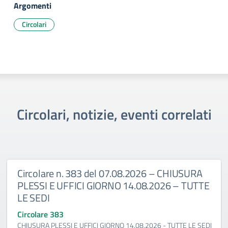
Argomenti
Circolari
Circolari, notizie, eventi correlati
Circolare n. 383 del 07.08.2026 – CHIUSURA
PLESSI E UFFICI GIORNO 14.08.2026 – TUTTE
LE SEDI
Circolare 383
CHIUSURA PLESSI E UFFICI GIORNO 14.08.2026 - TUTTE LE SEDI