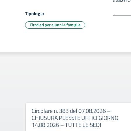
Tipologia
Circolari per alunni e famiglie
Circolare n. 383 del 07.08.2026 –
CHIUSURA PLESSI E UFFICI GIORNO
14.08.2026 – TUTTE LE SEDI