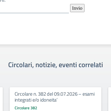
Circolari, notizie, eventi correlati
Circolare n. 382 del 09.07.2026 – esami
integrati e/o idoneita’
Circolare 382