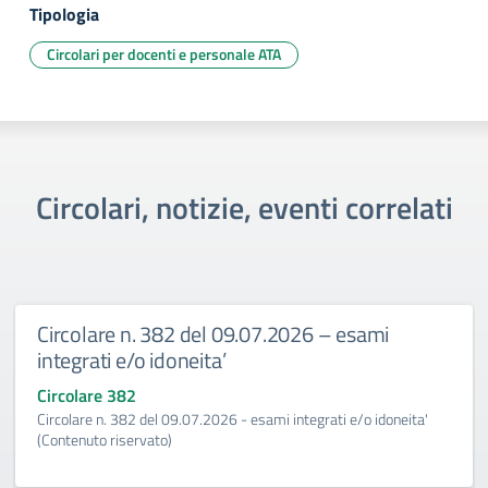
Tipologia
Circolari per docenti e personale ATA
Circolari, notizie, eventi correlati
Circolare n. 382 del 09.07.2026 – esami
integrati e/o idoneita’
Circolare 382
Circolare n. 382 del 09.07.2026 - esami integrati e/o idoneita'
(Contenuto riservato)