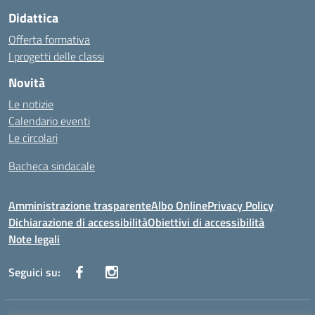
Didattica
Offerta formativa
I progetti delle classi
Novità
Le notizie
Calendario eventi
Le circolari
Bacheca sindacale
Amministrazione trasparente
Albo Online
Privacy Policy
Dichiarazione di accessibilità
Obiettivi di accessibilità
Note legali
Seguici su: