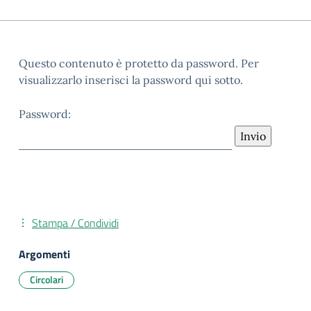
Questo contenuto è protetto da password. Per
visualizzarlo inserisci la password qui sotto.
Password:
Stampa / Condividi
Argomenti
Circolari