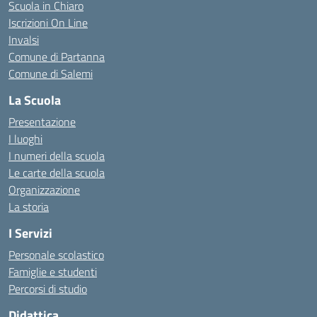
Scuola in Chiaro
Iscrizioni On Line
Invalsi
Comune di Partanna
Comune di Salemi
La Scuola
Presentazione
I luoghi
I numeri della scuola
Le carte della scuola
Organizzazione
La storia
I Servizi
Personale scolastico
Famiglie e studenti
Percorsi di studio
Didattica