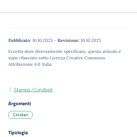
Pubblicato:
10.10.2025
-
Revisione:
10.10.2025
Eccetto dove diversamente specificato, questo articolo è
stato rilasciato sotto Licenza Creative Commons
Attribuzione 4.0 Italia.
Stampa / Condividi
Argomenti
Circolari
Tipologia