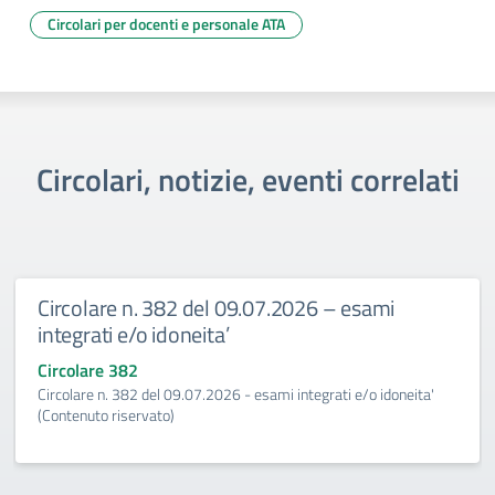
Circolari per docenti e personale ATA
Circolari, notizie, eventi correlati
Circolare n. 382 del 09.07.2026 – esami
integrati e/o idoneita’
Circolare 382
Circolare n. 382 del 09.07.2026 - esami integrati e/o idoneita'
(Contenuto riservato)