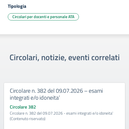
Tipologia
Circolari per docenti e personale ATA
Circolari, notizie, eventi correlati
Circolare n. 382 del 09.07.2026 – esami
integrati e/o idoneita’
Circolare 382
Circolare n. 382 del 09.07.2026 - esami integrati e/o idoneita'
(Contenuto riservato)