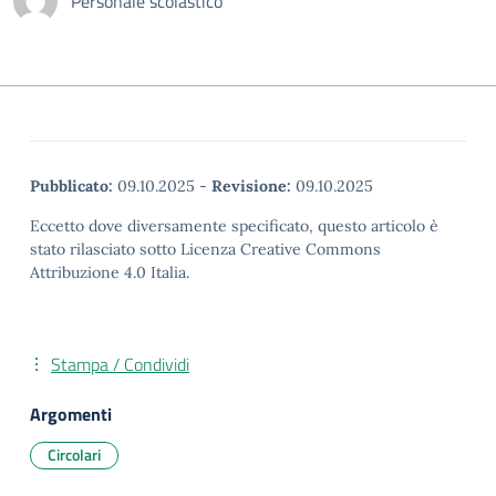
Personale scolastico
Pubblicato:
09.10.2025
-
Revisione:
09.10.2025
Eccetto dove diversamente specificato, questo articolo è
stato rilasciato sotto Licenza Creative Commons
Attribuzione 4.0 Italia.
Stampa / Condividi
Argomenti
Circolari