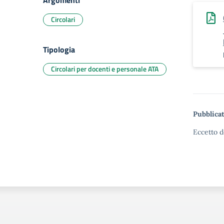
Argomenti
Circolari
Tipologia
Circolari per docenti e personale ATA
Pubblicat
Eccetto d