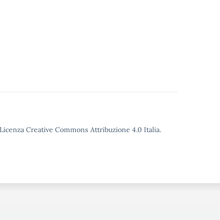
o Licenza Creative Commons Attribuzione 4.0 Italia.