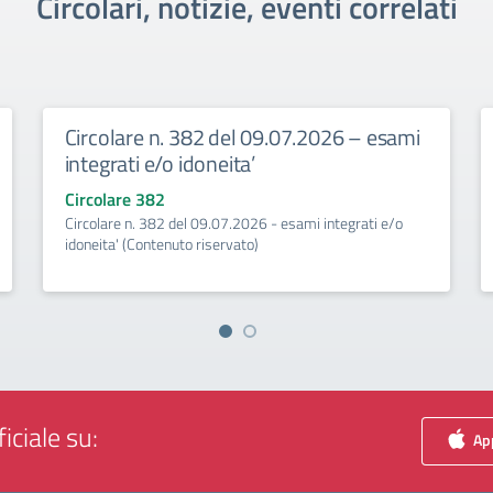
Circolari, notizie, eventi correlati
Circolare n. 382 del 09.07.2026 – esami
integrati e/o idoneita’
Circolare 382
Circolare n. 382 del 09.07.2026 - esami integrati e/o
idoneita' (Contenuto riservato)
iciale su:
App