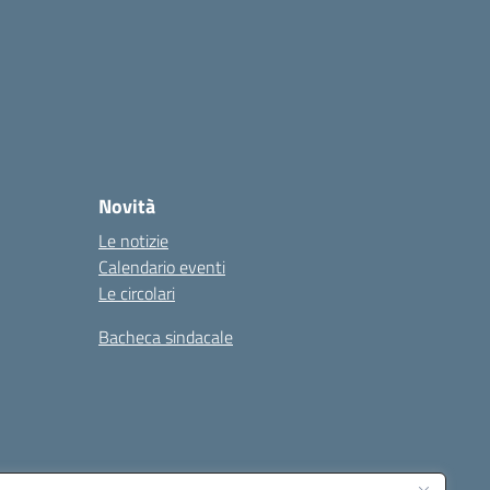
Novità
Le notizie
Calendario eventi
Le circolari
Bacheca sindacale
i