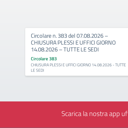
Circolare n. 383 del 07.08.2026 –
CHIUSURA PLESSI E UFFICI GIORNO
14.08.2026 – TUTTE LE SEDI
Circolare 383
CHIUSURA PLESSI E UFFICI GIORNO 14.08.2026 - TUTTE
LE SEDI
Scarica la nostra app uff