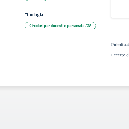
Tipologia
Circolari per docenti e personale ATA
Pubblicat
Eccetto d