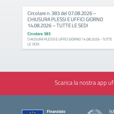
Circolare n. 383 del 07.08.2026 –
CHIUSURA PLESSI E UFFICI GIORNO
14.08.2026 – TUTTE LE SEDI
Circolare 383
CHIUSURA PLESSI E UFFICI GIORNO 14.08.2026 - TUTTE
LE SEDI
Scarica la nostra app uff
Is