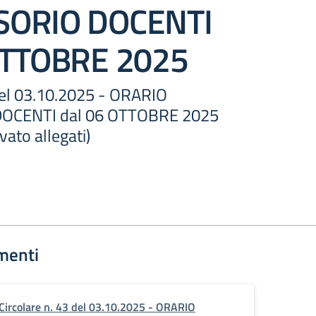
SORIO DOCENTI
OTTOBRE 2025
 del 03.10.2025 - ORARIO
OCENTI dal 06 OTTOBRE 2025
vato allegati)
menti
Circolare n. 43 del 03.10.2025 - ORARIO