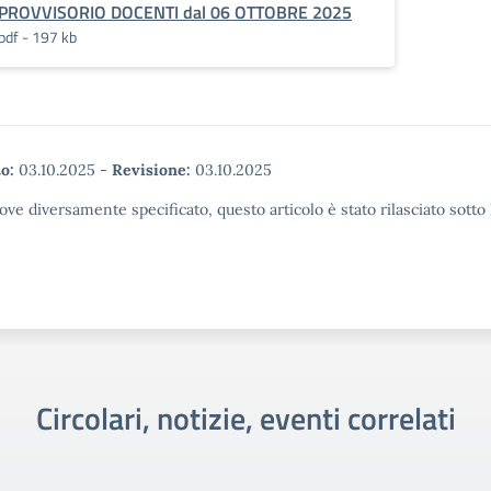
PROVVISORIO DOCENTI dal 06 OTTOBRE 2025
pdf - 197 kb
o:
03.10.2025
-
Revisione:
03.10.2025
ove diversamente specificato, questo articolo è stato rilasciato sott
Circolari, notizie, eventi correlati