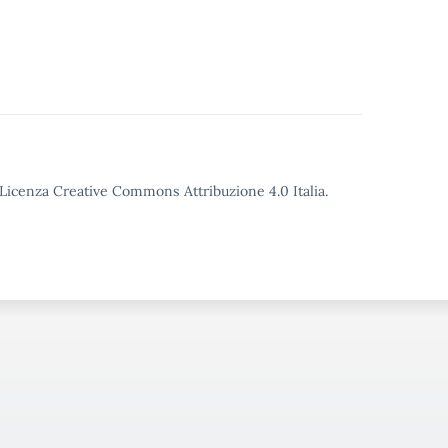
o Licenza Creative Commons Attribuzione 4.0 Italia.