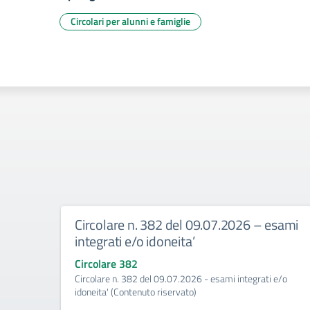
Circolari per alunni e famiglie
Circolare n. 382 del 09.07.2026 – esami
integrati e/o idoneita’
Circolare 382
Circolare n. 382 del 09.07.2026 - esami integrati e/o
idoneita' (Contenuto riservato)